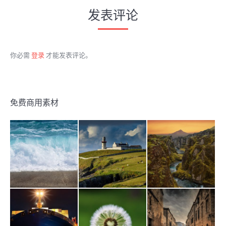
发表评论
你必需
登录
才能发表评论。
免费商用素材