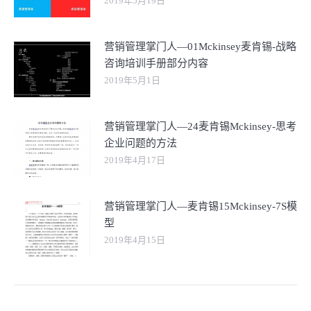
2019年5月19日
营销管理掌门人—01Mckinsey麦肯锡-战略
咨询培训手册部分内容
2019年5月1日
营销管理掌门人—24麦肯锡Mckinsey-思考
企业问题的方法
2019年4月17日
营销管理掌门人—麦肯锡15Mckinsey-7S模
型
2019年4月15日