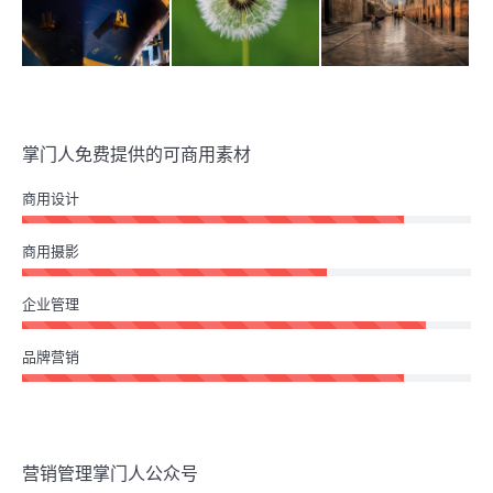
掌门人免费提供的可商用素材
商用设计
商用摄影
企业管理
品牌营销
营销管理掌门人公众号