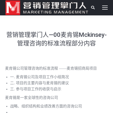
搜
索：
营销管理掌门人—00麦肯锡Mckinsey-
管理咨询的标准流程部分内容
麦肯锡公司管理咨询的标准流程 ——麦肯锡招商局项目
一. 麦肯锡公司及项目工作小组简况
二. 项目的主要内容与麦肯锡的建议
三. 参与项目工作的收获与启示
麦肯锡是一家全球性的咨询公司
战略、组织结构和业绩改善方面的咨询公司