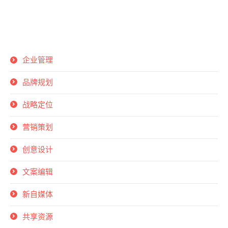
企业管理
品牌规划
战略定位
营销策划
创意设计
文案编辑
新自媒体
共享资源