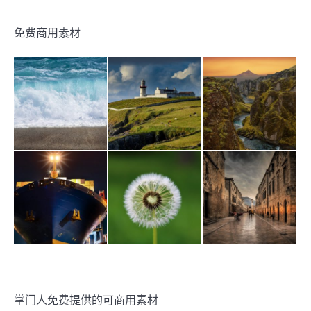
免费商用素材
掌门人免费提供的可商用素材