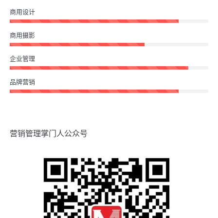
商用设计
商用摄影
企业管理
品牌营销
营销管理掌门人公众号